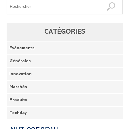
CATÉGORIES
Evénements
Générales
Innovation
Marchés
Produits
Techday