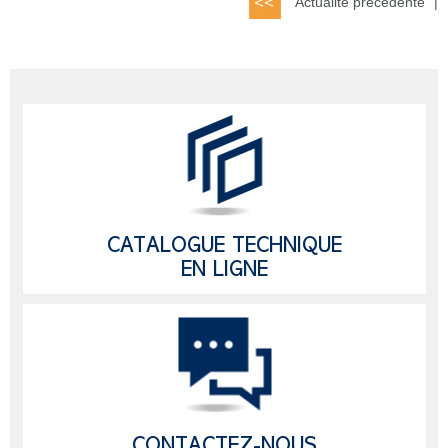
Actualité précédente
|
CATALOGUE TECHNIQUE
EN LIGNE
CONTACTEZ-NOUS