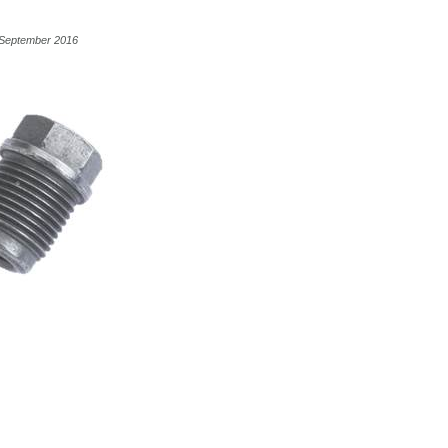
3 September 2016