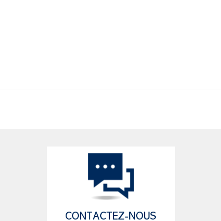
CONTACTEZ-NOUS