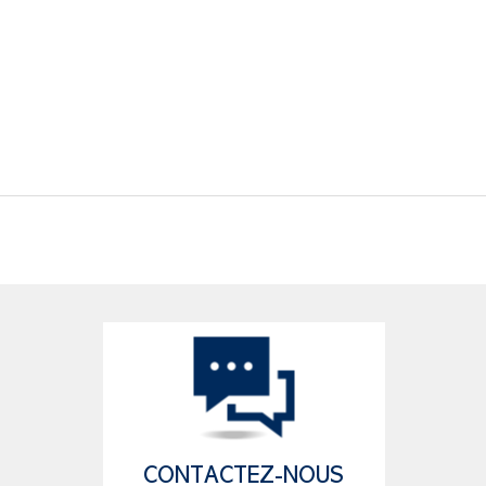
CONTACTEZ-NOUS