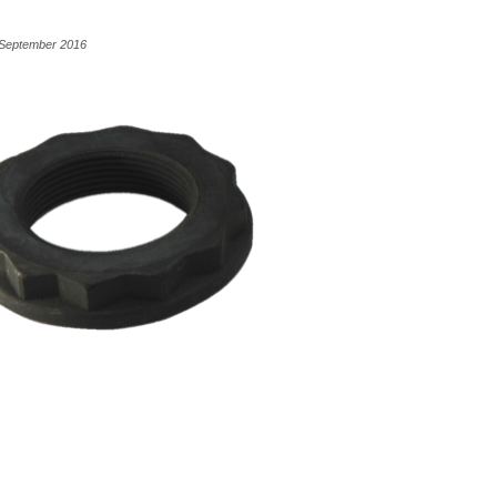
3 September 2016