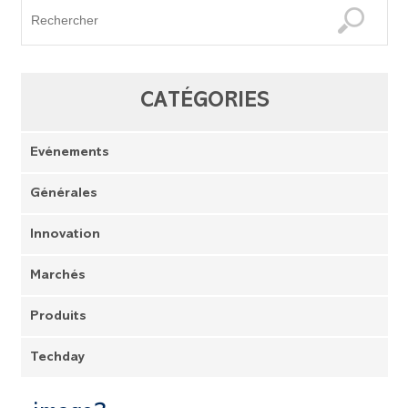
CATÉGORIES
Evénements
Générales
Innovation
Marchés
Produits
Techday