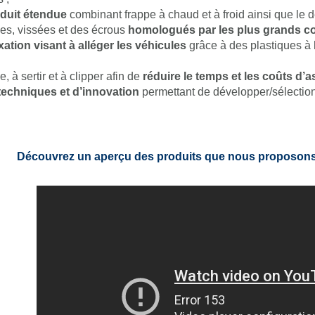
duit étendue
combinant frappe à chaud et à froid ainsi que le d
es, vissées et des écrous
homologués par les plus grands co
xation visant à alléger les véhicules
grâce à des plastiques à
, à sertir et à clipper afin de
réduire le temps et les coûts d
echniques et d’innovation
permettant de développer/sélection
Découvrez un aperçu des produits que nous proposons p