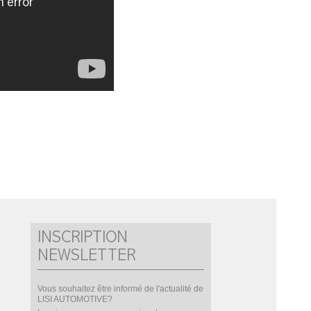
INSCRIPTION
NEWSLETTER
Vous souhaitez être informé de l'actualité de
LISI AUTOMOTIVE?