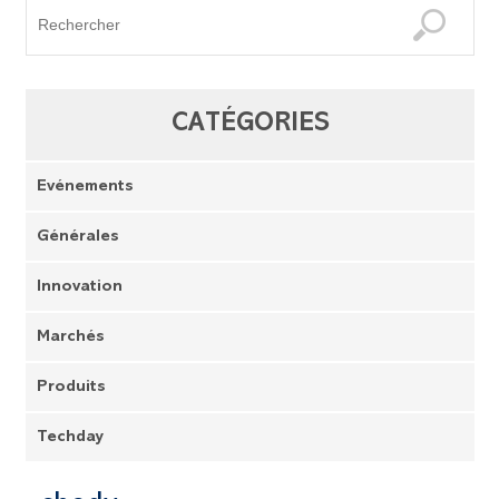
CATÉGORIES
Evénements
Générales
Innovation
Marchés
Produits
Techday