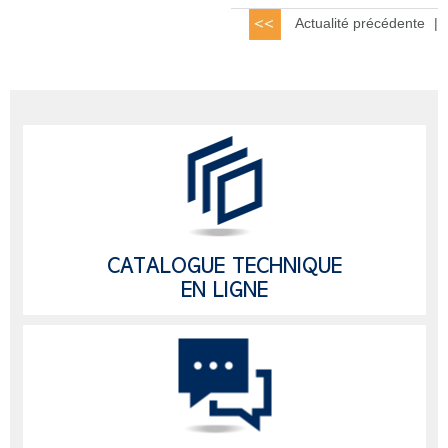
Actualité précédente
|
CATALOGUE TECHNIQUE
EN LIGNE