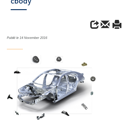
cbody
Publié le 14 November 2016