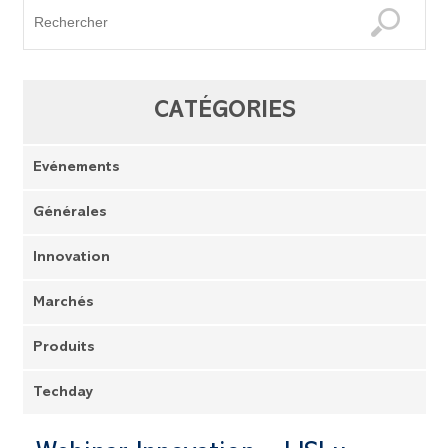
CATÉGORIES
Evénements
Générales
Innovation
Marchés
Produits
Techday