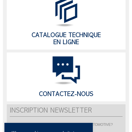
CATALOGUE TECHNIQUE
EN LIGNE
CONTACTEZ-NOUS
INSCRIPTION NEWSLETTER
Vous souhaitez être informé de l'actualité de LISI AUTOMOTIVE?
Inscrivez-vous pour recevoir notre newsletter