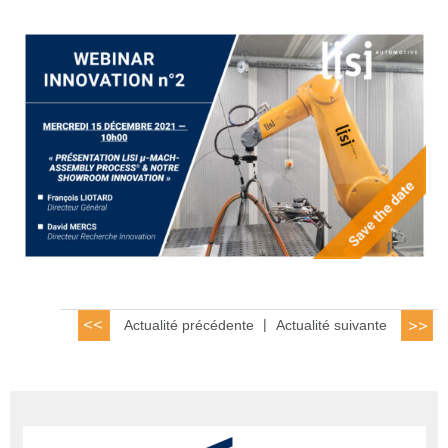
Actualité précédente
|
Actualité suivante