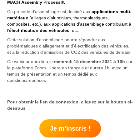
MACH Assembly Process®.
Ce procédé d’assemblage est destiné aux
applications multi-
matériaux
(alliages d’aluminium, thermoplastiques,
composites, etc.), aux applications d’assemblage contribuant à
l’
électrification des véhicules
, et
c.
Cette solution d’assemblage pourra répondre aux
problématiques d’allègement et d’électrification des véhicules,
et à la réduction d’émissions de CO2 des véhicules de demain.
Ce webinar aura lieu le
mercredi 15 décembre 2021 à 10h
sur
la plateforme Zoom. Il sera en français et durera 1h, avec un
temps de présentation et un temps dédié aux
questions/réponses.
Pour obtenir le lien de connexion, cliquez sur le bouton ci-
dessous ↓
Je m’inscris !