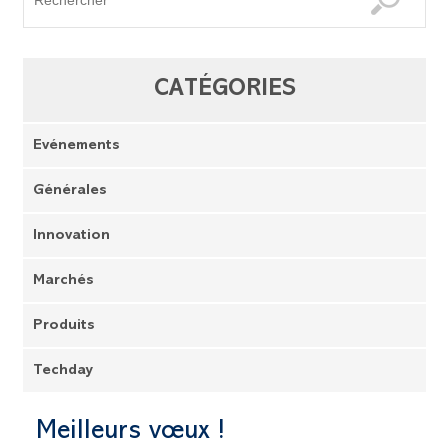
CATÉGORIES
Evénements
Générales
Innovation
Marchés
Produits
Techday
Meilleurs vœux !