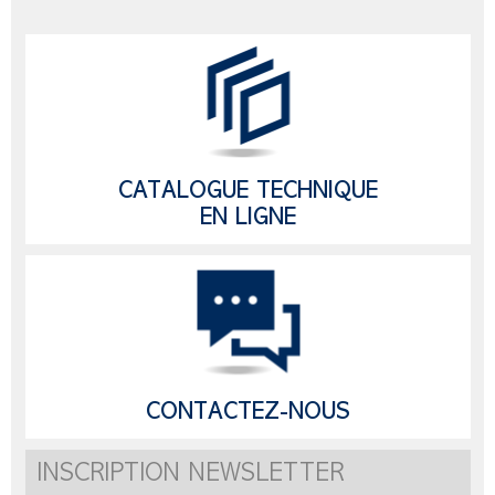
CATALOGUE TECHNIQUE
EN LIGNE
CONTACTEZ-NOUS
INSCRIPTION NEWSLETTER