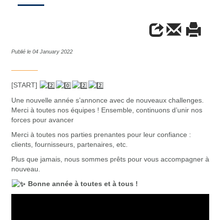
Publié le 04 January 2022
[START]
Une nouvelle année s’annonce avec de nouveaux challenges.
Merci à toutes nos équipes ! Ensemble, continuons d’unir nos
forces pour avancer
Merci à toutes nos parties prenantes pour leur confiance :
clients, fournisseurs, partenaires, etc.
Plus que jamais, nous sommes prêts pour vous accompagner à
nouveau.
Bonne année à toutes et à tous !