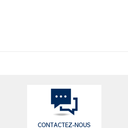
CONTACTEZ-NOUS