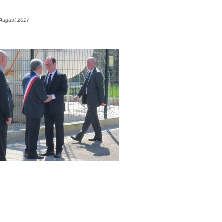
 August 2017