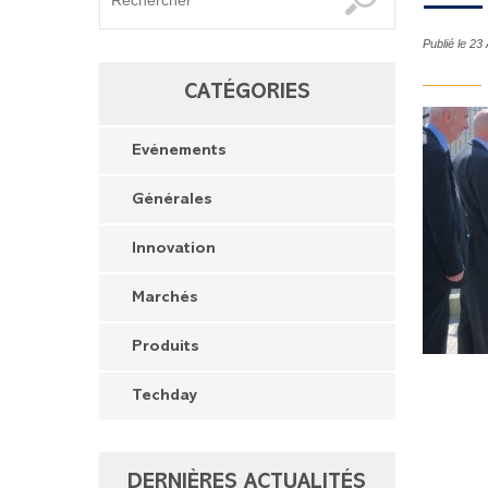
Publié le 23
CATÉGORIES
Evénements
Générales
Innovation
Marchés
Produits
Techday
DERNIÈRES ACTUALITÉS