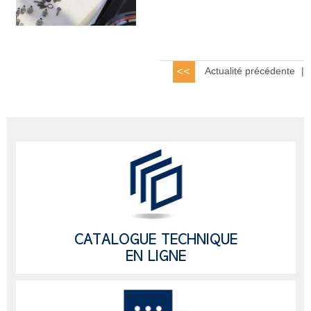
Actualité précédente
|
CATALOGUE TECHNIQUE
EN LIGNE