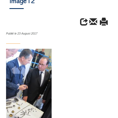
Image12
Publié le 23 August 2017