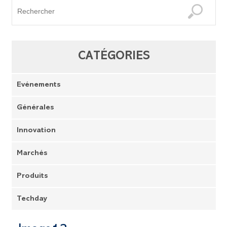
CATÉGORIES
Evénements
Générales
Innovation
Marchés
Produits
Techday