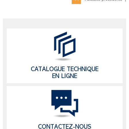
CATALOGUE TECHNIQUE
EN LIGNE
CONTACTEZ-NOUS