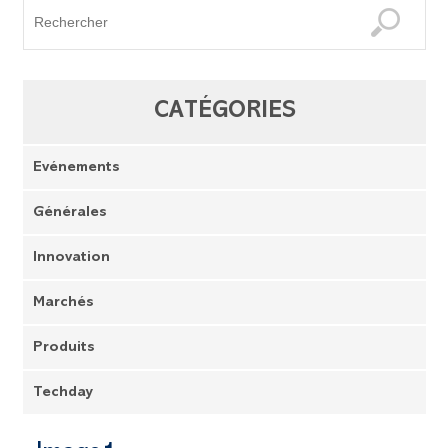
CATÉGORIES
Evénements
Générales
Innovation
Marchés
Produits
Techday