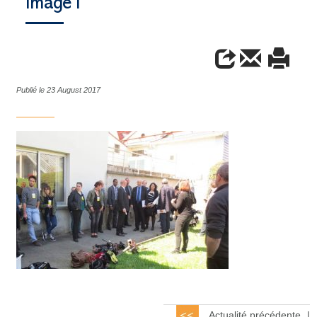
Image1
Publié le 23 August 2017
Actualité précédente
|