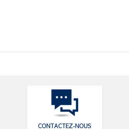
CONTACTEZ-NOUS