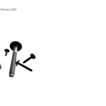
 February 2025