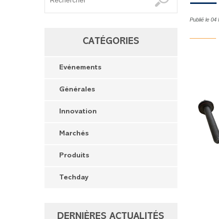
Publié le 04
CATÉGORIES
Evénements
Générales
Innovation
Marchés
Produits
Techday
DERNIÈRES ACTUALITÉS