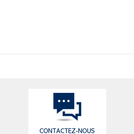
CONTACTEZ-NOUS