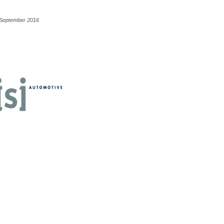
0 September 2016