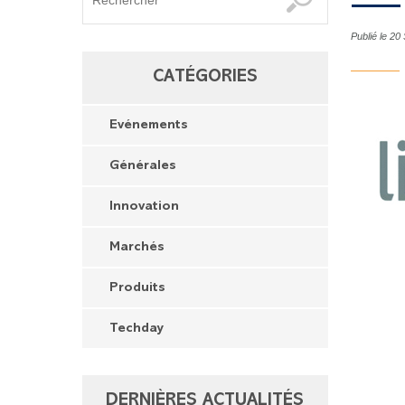
Publié le 2
CATÉGORIES
Evénements
Générales
Innovation
Marchés
Produits
Techday
DERNIÈRES ACTUALITÉS