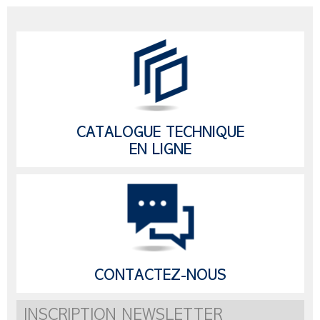
CATALOGUE TECHNIQUE
EN LIGNE
CONTACTEZ-NOUS
INSCRIPTION NEWSLETTER