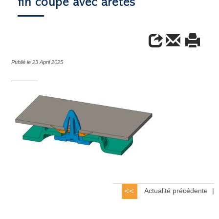
fin coupe avec aretes
Publié le 23 April 2025
Actualité précédente
|