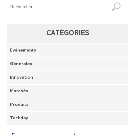
CATÉGORIES
Evénements
Générales
Innovation
Marchés
Produits
Techday