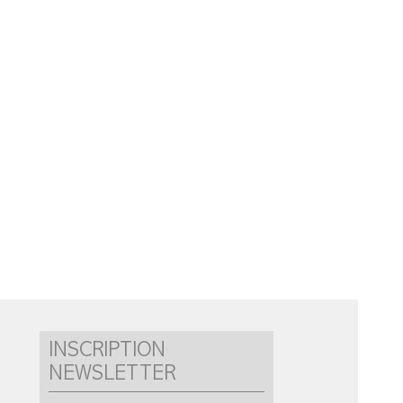
INSCRIPTION
NEWSLETTER