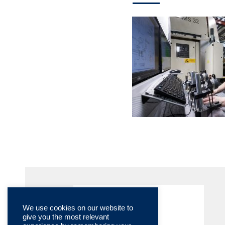
We use cookies on our website to
give you the most relevant