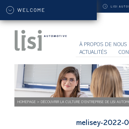
LISI
AUTO
WELCOME
À PROPOS DE NOUS
ACTUALITÉS
CON
HOMEPAGE
>
DÉCOUVRIR LA CULTURE D’ENTREPRISE DE LISI AUTOM
melisey-2022-