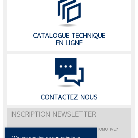
CATALOGUE TECHNIQUE
EN LIGNE
CONTACTEZ-NOUS
INSCRIPTION NEWSLETTER
Vous souhaitez être informé de l'actualité de LISI AUTOMOTIVE?
Inscrivez-vous pour recevoir notre newsletter