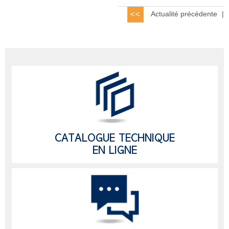
Actualité précédente
|
CATALOGUE TECHNIQUE
EN LIGNE