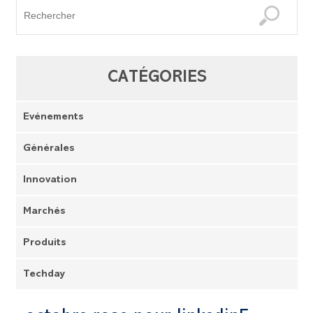
CATÉGORIES
Evénements
Générales
Innovation
Marchés
Produits
Techday