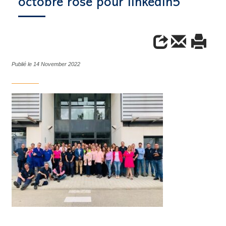
octobre rose pour linkedin5
Publié le 14 November 2022