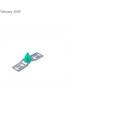
 February 2018