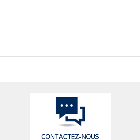
CONTACTEZ-NOUS