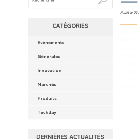
Publié le 06
CATÉGORIES
Evénements
Générales
Innovation
Marchés
Produits
Techday
DERNIÈRES ACTUALITÉS