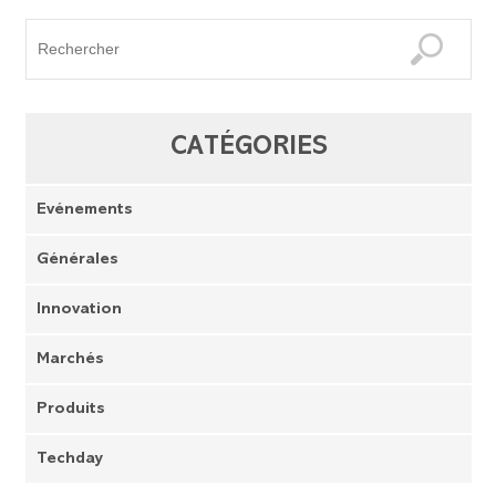
CATÉGORIES
Evénements
Générales
Innovation
Marchés
Produits
Techday