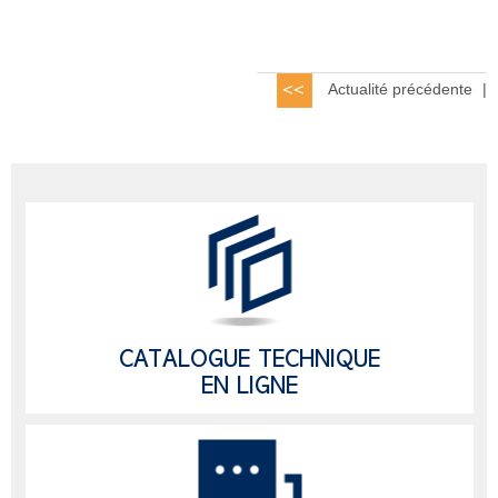
Actualité précédente
|
CATALOGUE TECHNIQUE
EN LIGNE