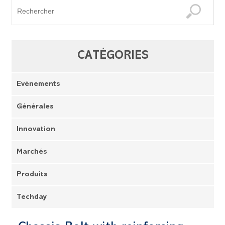
CATÉGORIES
Evénements
Générales
Innovation
Marchés
Produits
Techday