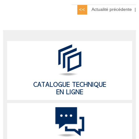
Actualité précédente
|
CATALOGUE TECHNIQUE
EN LIGNE