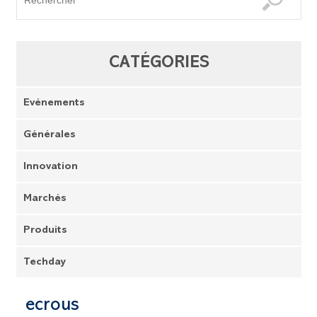
CATÉGORIES
Evénements
Générales
Innovation
Marchés
Produits
Techday
ecrous