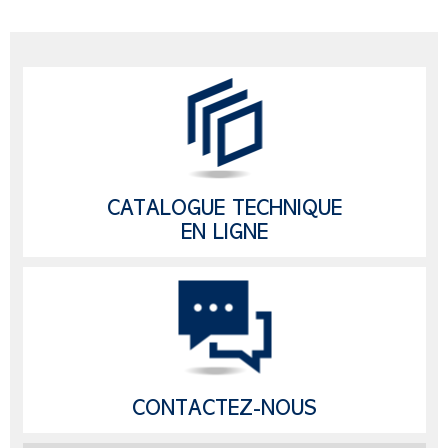
CATALOGUE TECHNIQUE
EN LIGNE
CONTACTEZ-NOUS