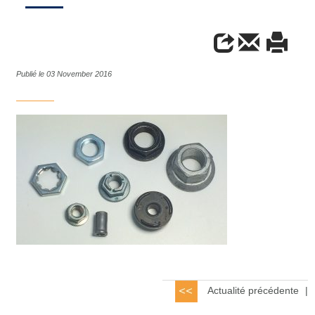
Publié le 03 November 2016
Actualité précédente
|