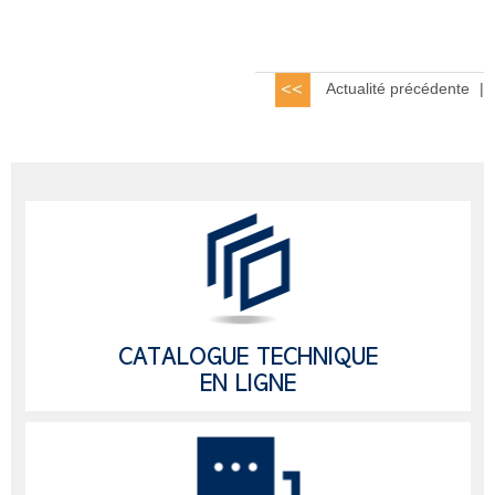
Actualité précédente
|
CATALOGUE TECHNIQUE
EN LIGNE