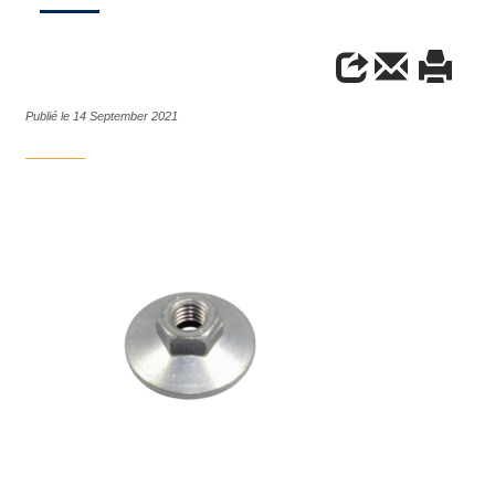
Publié le 14 September 2021