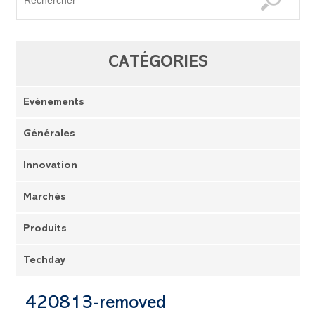
CATÉGORIES
Evénements
Générales
Innovation
Marchés
Produits
Techday
420813-removed