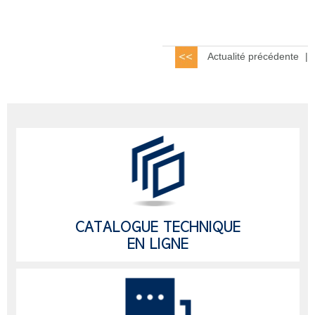
Actualité précédente
|
CATALOGUE TECHNIQUE
EN LIGNE