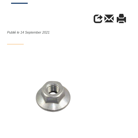
Publié le 14 September 2021