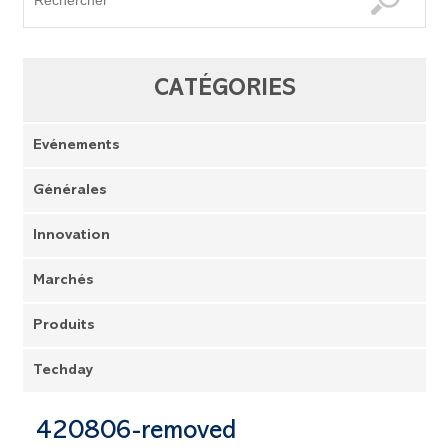
CATÉGORIES
Evénements
Générales
Innovation
Marchés
Produits
Techday
420806-removed