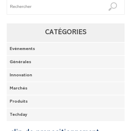
CATÉGORIES
Evénements
Générales
Innovation
Marchés
Produits
Techday