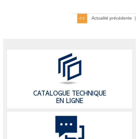
Actualité précédente
|
CATALOGUE TECHNIQUE
EN LIGNE