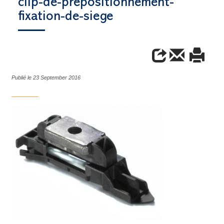
clip-de-prepositionnement-
fixation-de-siege
Publié le 23 September 2016