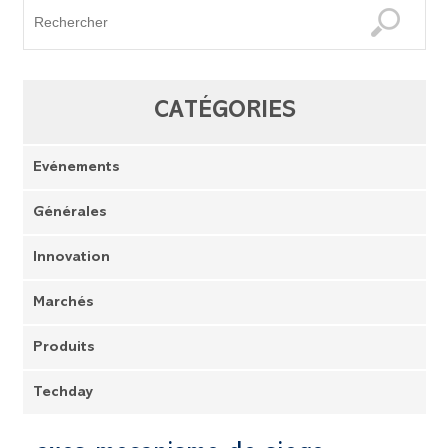
CATÉGORIES
Evénements
Générales
Innovation
Marchés
Produits
Techday