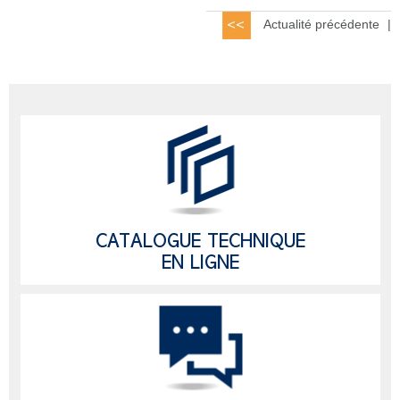
Actualité précédente
|
CATALOGUE TECHNIQUE
EN LIGNE