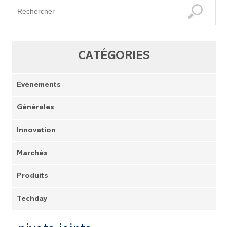
CATÉGORIES
Evénements
Générales
Innovation
Marchés
Produits
Techday