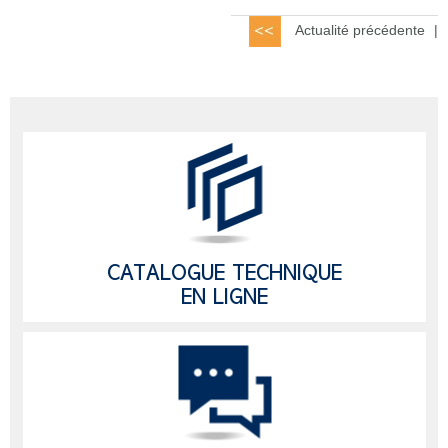
Actualité précédente
|
CATALOGUE TECHNIQUE
EN LIGNE