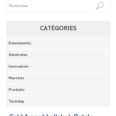
CATÉGORIES
Evénements
Générales
Innovation
Marchés
Produits
Techday