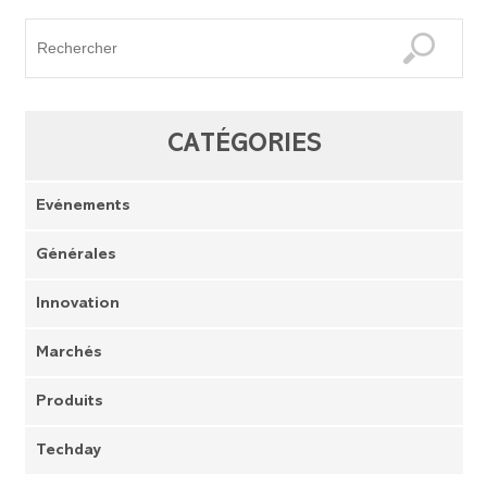
CATÉGORIES
Evénements
Générales
Innovation
Marchés
Produits
Techday