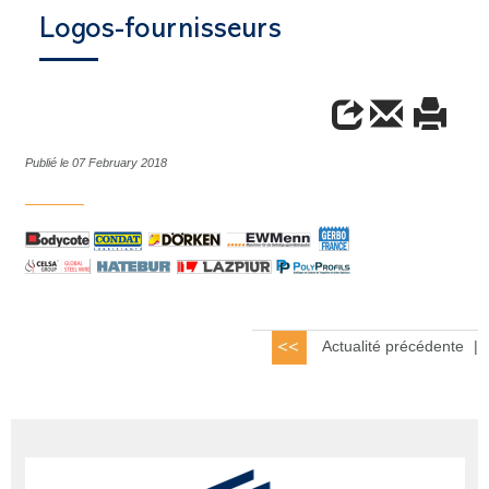
Logos-fournisseurs
Publié le 07 February 2018
Actualité précédente
|