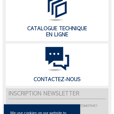
CATALOGUE TECHNIQUE
EN LIGNE
CONTACTEZ-NOUS
INSCRIPTION NEWSLETTER
Vous souhaitez être informé de l'actualité de LISI AUTOMOTIVE?
Inscrivez-vous pour recevoir notre newsletter
We use cookies on our website to