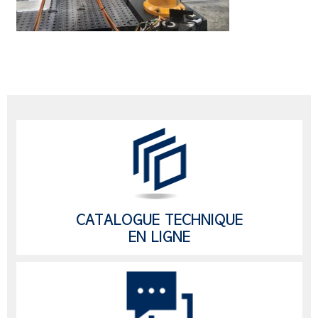
CATALOGUE TECHNIQUE
EN LIGNE