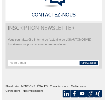
CONTACTEZ-NOUS
INSCRIPTION NEWSLETTER
Vous souhaitez être informé de l'actualité de LISI AUTOMOTIVE?
Inscrivez-vous pour recevoir notre newsletter
S'INSCRIRE
Plan du site
MENTIONS LÉGALES
Contactez-nous
Media center
Certifications
Nos implantations