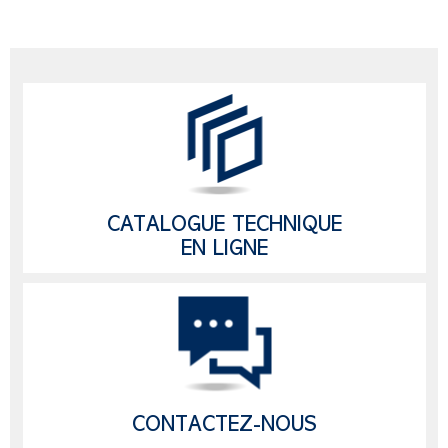
CATALOGUE TECHNIQUE
EN LIGNE
CONTACTEZ-NOUS