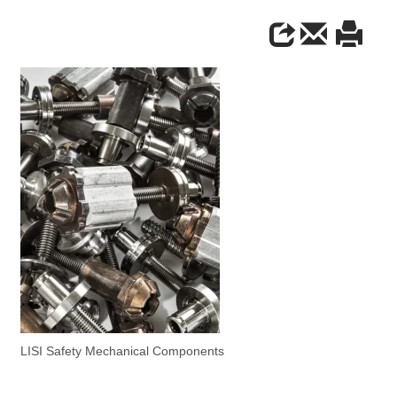
LISI Safety Mechanical Components