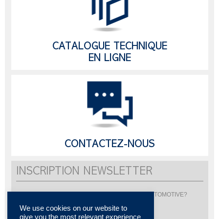
CATALOGUE TECHNIQUE
EN LIGNE
CONTACTEZ-NOUS
INSCRIPTION NEWSLETTER
Vous souhaitez être informé de l'actualité de LISI AUTOMOTIVE?
Inscrivez-vous pour recevoir notre newsletter
We use cookies on our website to
give you the most relevant experience