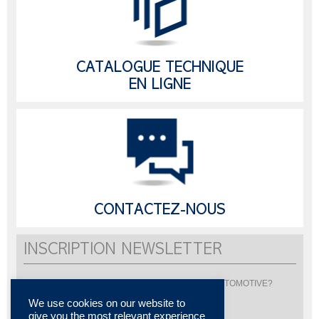
CATALOGUE TECHNIQUE
EN LIGNE
CONTACTEZ-NOUS
INSCRIPTION NEWSLETTER
Vous souhaitez être informé de l'actualité de LISI AUTOMOTIVE?
Inscrivez-vous pour recevoir notre newsletter
We use cookies on our website to
give you the most relevant experience