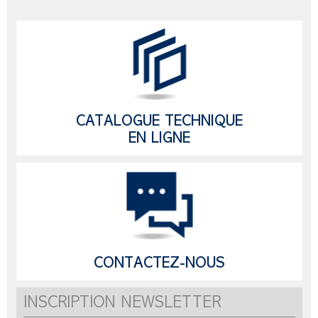
CATALOGUE TECHNIQUE
EN LIGNE
CONTACTEZ-NOUS
INSCRIPTION NEWSLETTER