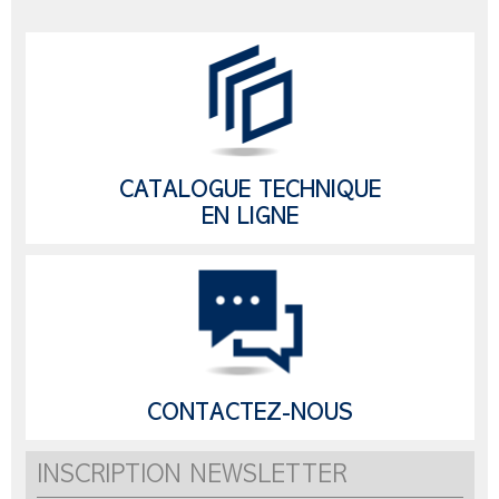
CATALOGUE TECHNIQUE
EN LIGNE
CONTACTEZ-NOUS
INSCRIPTION NEWSLETTER