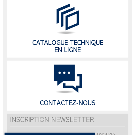
CATALOGUE TECHNIQUE
EN LIGNE
CONTACTEZ-NOUS
INSCRIPTION NEWSLETTER
Vous souhaitez être informé de l'actualité de LISI AUTOMOTIVE?