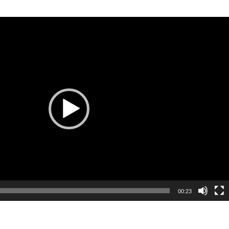
00:23