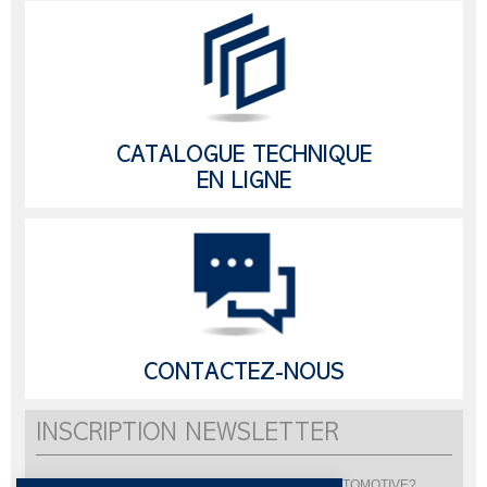
CATALOGUE TECHNIQUE
EN LIGNE
CONTACTEZ-NOUS
INSCRIPTION NEWSLETTER
Vous souhaitez être informé de l'actualité de LISI AUTOMOTIVE?