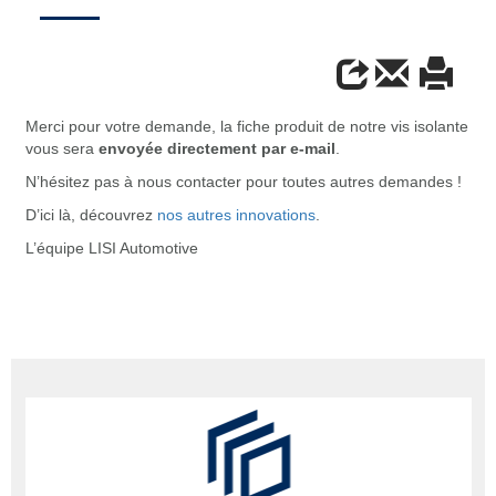
Merci pour votre demande, la fiche produit de notre vis isolante
vous sera
envoyée directement par e-mail
.
N’hésitez pas à nous contacter pour toutes autres demandes !
D’ici là, découvrez
nos autres innovations
.
L’équipe LISI Automotive