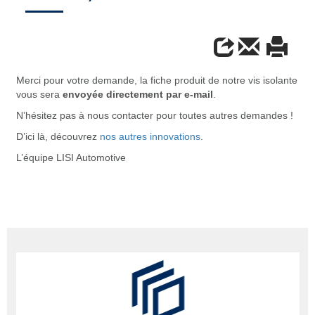
Merci pour votre demande, la fiche produit de notre vis isolante
vous sera
envoyée directement par e-mail
.
N’hésitez pas à nous contacter pour toutes autres demandes !
D’ici là, découvrez
nos autres innovations
.
L’équipe LISI Automotive