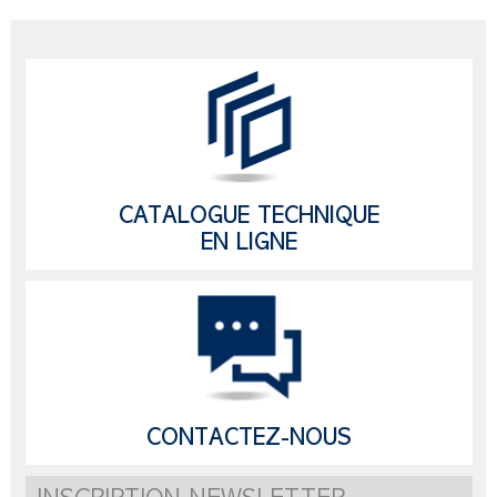
CATALOGUE TECHNIQUE
EN LIGNE
CONTACTEZ-NOUS