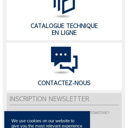
CATALOGUE TECHNIQUE
EN LIGNE
CONTACTEZ-NOUS
INSCRIPTION NEWSLETTER
Vous souhaitez être informé de l'actualité de LISI AUTOMOTIVE?
Inscrivez-vous pour recevoir notre newsletter
We use cookies on our website to
give you the most relevant experience