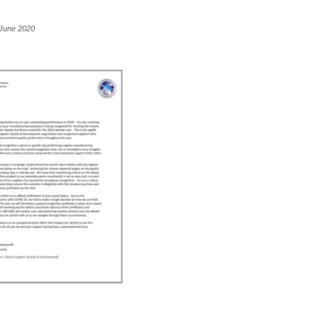
 June 2020