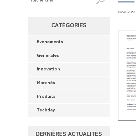
Publié le 29
CATÉGORIES
Evénements
Générales
Innovation
Marchés
Produits
Techday
DERNIÈRES ACTUALITÉS