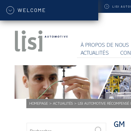
LISI
AUTO
WELCOME
À PROPOS DE NOUS
ACTUALITÉS
CON
HOMEPAGE
>
ACTUALITÉS
>
LISI AUTOMOTIVE RÉCOMPENSÉ
GM