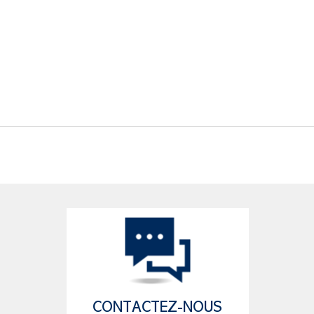
CONTACTEZ-NOUS