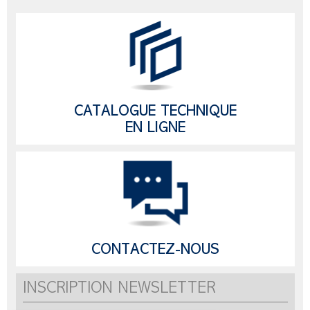
CATALOGUE TECHNIQUE
EN LIGNE
CONTACTEZ-NOUS
INSCRIPTION NEWSLETTER