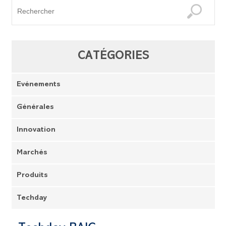
CATÉGORIES
Evénements
Générales
Innovation
Marchés
Produits
Techday