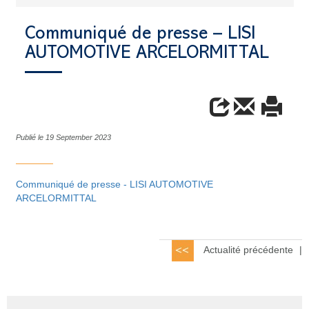
Communiqué de presse – LISI
AUTOMOTIVE ARCELORMITTAL
Publié le 19 September 2023
Communiqué de presse - LISI AUTOMOTIVE
ARCELORMITTAL
Actualité précédente
|