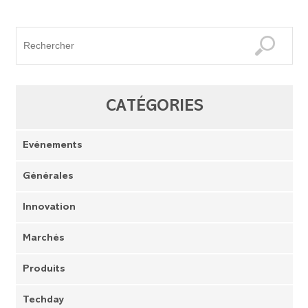
CATÉGORIES
Evénements
Générales
Innovation
Marchés
Produits
Techday