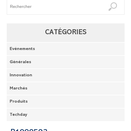
CATÉGORIES
Evénements
Générales
Innovation
Marchés
Produits
Techday