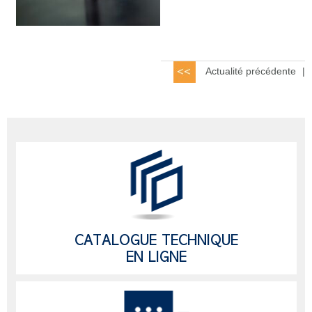
Actualité précédente
|
CATALOGUE TECHNIQUE
EN LIGNE