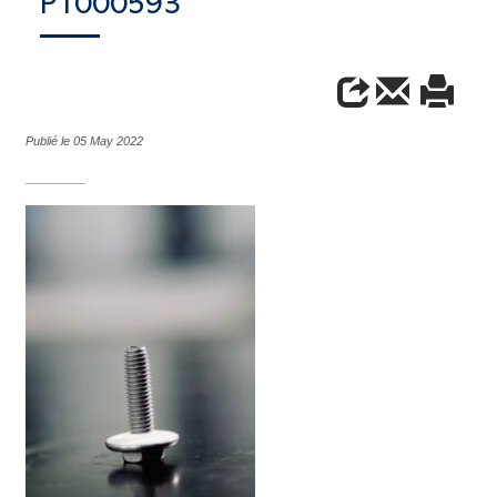
P1000593
Publié le 05 May 2022