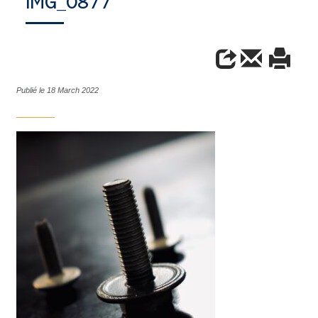
IMG_0877
Publié le 18 March 2022