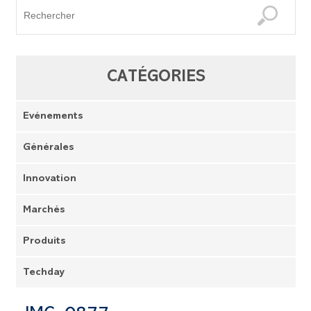
CATÉGORIES
Evénements
Générales
Innovation
Marchés
Produits
Techday