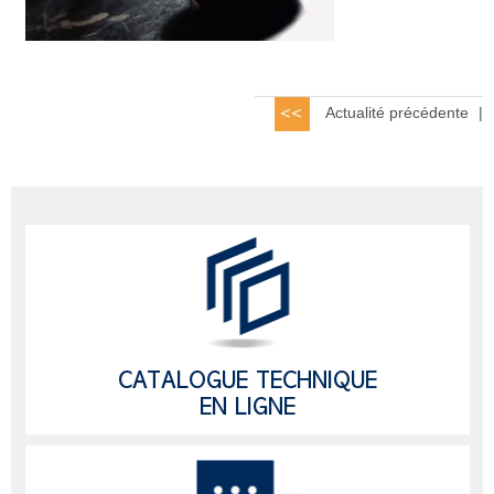
Actualité précédente
|
CATALOGUE TECHNIQUE
EN LIGNE