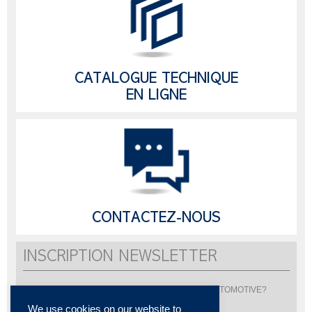
CATALOGUE TECHNIQUE
EN LIGNE
CONTACTEZ-NOUS
INSCRIPTION NEWSLETTER
Vous souhaitez être informé de l'actualité de LISI AUTOMOTIVE?
Inscrivez-vous pour recevoir notre newsletter
We use cookies on our website to