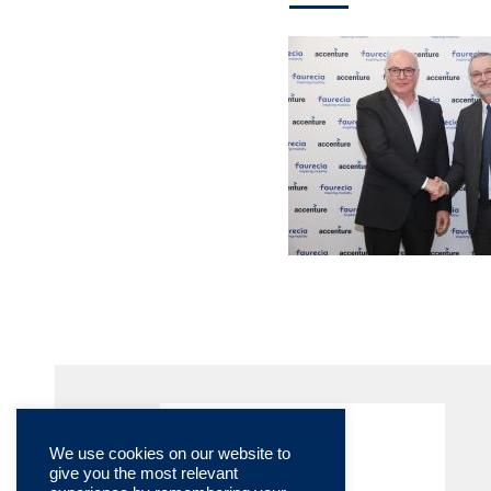
We use cookies on our website to
give you the most relevant