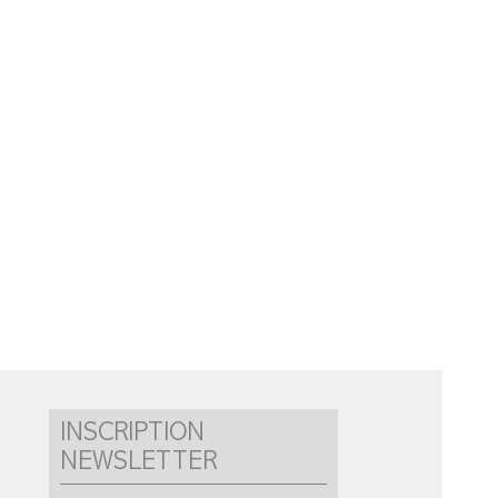
INSCRIPTION
NEWSLETTER