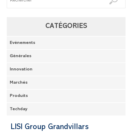
CATÉGORIES
Evénements
Générales
Innovation
Marchés
Produits
Techday
LISI Group Grandvillars