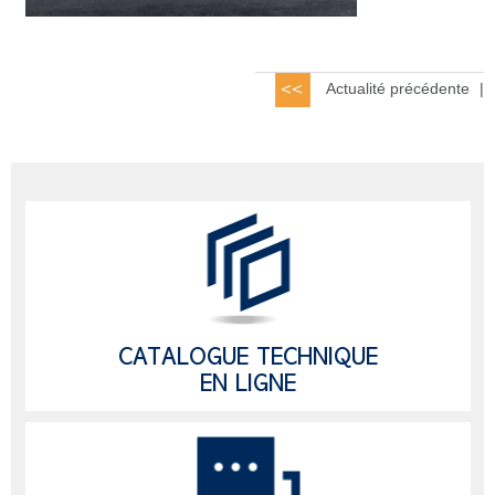
Actualité précédente
|
CATALOGUE TECHNIQUE
EN LIGNE