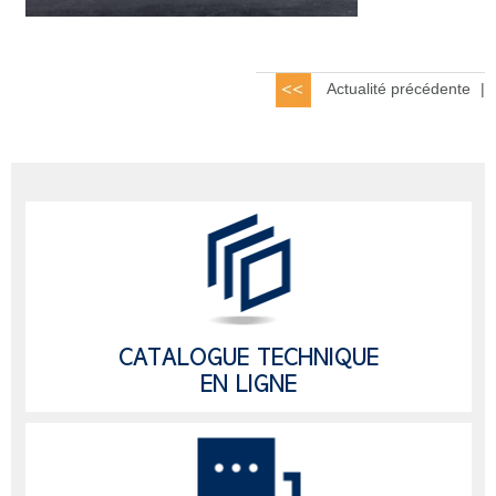
Actualité précédente
|
CATALOGUE TECHNIQUE
EN LIGNE