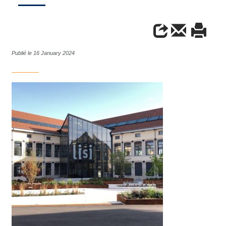
Publié le 16 January 2024